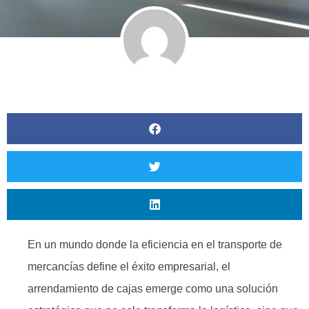
En un mundo donde la eficiencia en el transporte de
mercancías define el éxito empresarial, el
arrendamiento de cajas emerge como una solución