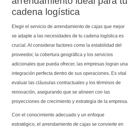
arrendamiento ideal para tu
cadena logística
Elegir el servicio de arrendamiento de cajas que mejor
se adapte a las necesidades de tu cadena logística es
crucial. Al considerar factores como la estabilidad del
proveedor, la cobertura geográfica y los servicios
adicionales que pueda ofrecer, las empresas logran una
integración perfecta dentro de sus operaciones. Es vital
evaluar las cláusulas contractuales y los términos de
renovación, asegurando que se alineen con las
proyecciones de crecimiento y estrategia de la empresa.
Con el conocimiento adecuado y un enfoque
estratégico, el arrendamiento de cajas se convierte en