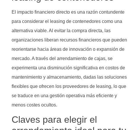
El impacto financiero directo es una razón contundente
para considerar el leasing de contenedores como una
alternativa viable. Al evitar la compra directa, las
organizaciones liberan recursos financieros que pueden
reorientarse hacia áreas de innovación o expansión de
mercado. A través del arrendamiento de cajas, se
experimenta una disminución significativa en costos de
mantenimiento y almacenamiento, dadas las soluciones
flexibles que ofrecen los proveedores de leasing, lo que
se traduce en una gestión operativa más eficiente y
menos costes ocultos.
Claves para elegir el