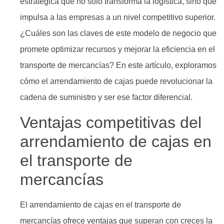
estratégica que no solo transforma la logística, sino que
impulsa a las empresas a un nivel competitivo superior.
¿Cuáles son las claves de este modelo de negocio que
promete optimizar recursos y mejorar la eficiencia en el
transporte de mercancías? En este artículo, exploramos
cómo el arrendamiento de cajas puede revolucionar la
cadena de suministro y ser ese factor diferencial.
Ventajas competitivas del
arrendamiento de cajas en
el transporte de
mercancías
El arrendamiento de cajas en el transporte de
mercancías ofrece ventajas que superan con creces la