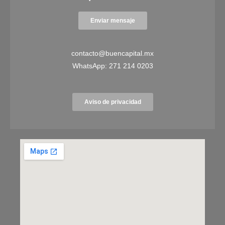
Enviar mensaje
contacto@buencapital.mx
WhatsApp:
271 214 0203
Aviso de privacidad