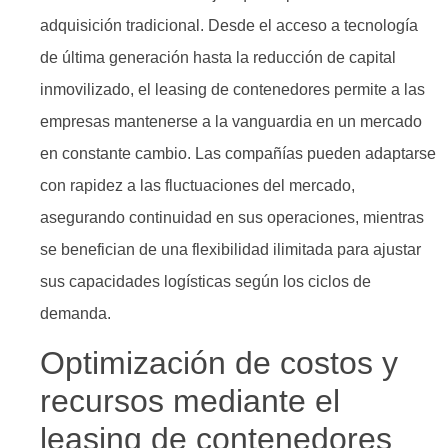
adquisición tradicional. Desde el acceso a tecnología
de última generación hasta la reducción de capital
inmovilizado, el leasing de contenedores permite a las
empresas mantenerse a la vanguardia en un mercado
en constante cambio. Las compañías pueden adaptarse
con rapidez a las fluctuaciones del mercado,
asegurando continuidad en sus operaciones, mientras
se benefician de una flexibilidad ilimitada para ajustar
sus capacidades logísticas según los ciclos de
demanda.
Optimización de costos y
recursos mediante el
leasing de contenedores