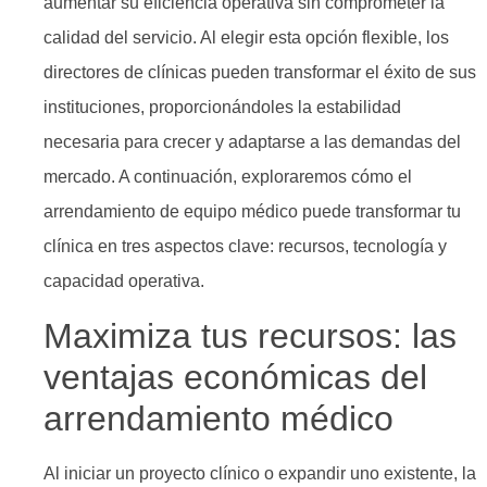
aumentar su eficiencia operativa sin comprometer la
calidad del servicio. Al elegir esta opción flexible, los
directores de clínicas pueden transformar el éxito de sus
instituciones, proporcionándoles la estabilidad
necesaria para crecer y adaptarse a las demandas del
mercado. A continuación, exploraremos cómo el
arrendamiento de equipo médico puede transformar tu
clínica en tres aspectos clave: recursos, tecnología y
capacidad operativa.
Maximiza tus recursos: las
ventajas económicas del
arrendamiento médico
Al iniciar un proyecto clínico o expandir uno existente, la