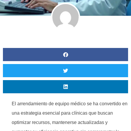
El arrendamiento de equipo médico se ha convertido en
una estrategia esencial para clínicas que buscan
optimizar recursos, mantenerse actualizadas y