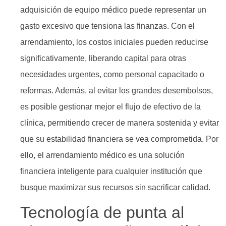
adquisición de equipo médico puede representar un
gasto excesivo que tensiona las finanzas. Con el
arrendamiento, los costos iniciales pueden reducirse
significativamente, liberando capital para otras
necesidades urgentes, como personal capacitado o
reformas. Además, al evitar los grandes desembolsos,
es posible gestionar mejor el flujo de efectivo de la
clínica, permitiendo crecer de manera sostenida y evitar
que su estabilidad financiera se vea comprometida. Por
ello, el arrendamiento médico es una solución
financiera inteligente para cualquier institución que
busque maximizar sus recursos sin sacrificar calidad.
Tecnología de punta al