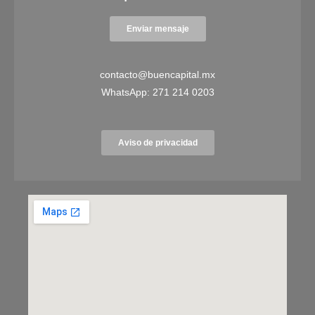
Enviar mensaje
contacto@buencapital.mx
WhatsApp:
271 214 0203
Aviso de privacidad