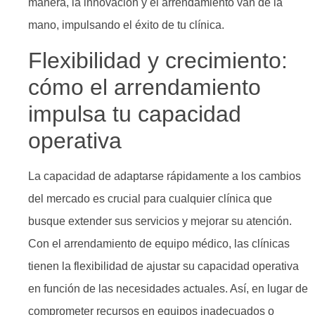
manera, la innovación y el arrendamiento van de la
mano, impulsando el éxito de tu clínica.
Flexibilidad y crecimiento:
cómo el arrendamiento
impulsa tu capacidad
operativa
La capacidad de adaptarse rápidamente a los cambios
del mercado es crucial para cualquier clínica que
busque extender sus servicios y mejorar su atención.
Con el arrendamiento de equipo médico, las clínicas
tienen la flexibilidad de ajustar su capacidad operativa
en función de las necesidades actuales. Así, en lugar de
comprometer recursos en equipos inadecuados o