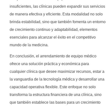
insuficientes, las clínicas pueden expandir sus servicios
de manera efectiva y eficiente. Esta modalidad no solo
brinda estabilidad, sino que también fomenta un entorno
de crecimiento continuo y adaptabilidad, elementos
esenciales para alcanzar el éxito en el competitivo
mundo de la medicina.
En conclusión, el arrendamiento de equipo médico
ofrece una solución práctica y económica para
cualquier clínica que desee maximizar recursos, estar a
la vanguardia de la tecnología médica y desarrollar una
capacidad operativa flexible. Este enfoque no solo
transforma la estructura financiera de una clínica, sino
que también establece las bases para un crecimiento