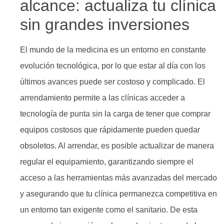
alcance: actualiza tu clínica
sin grandes inversiones
El mundo de la medicina es un entorno en constante
evolución tecnológica, por lo que estar al día con los
últimos avances puede ser costoso y complicado. El
arrendamiento permite a las clínicas acceder a
tecnología de punta sin la carga de tener que comprar
equipos costosos que rápidamente pueden quedar
obsoletos. Al arrendar, es posible actualizar de manera
regular el equipamiento, garantizando siempre el
acceso a las herramientas más avanzadas del mercado
y asegurando que tu clínica permanezca competitiva en
un entorno tan exigente como el sanitario. De esta