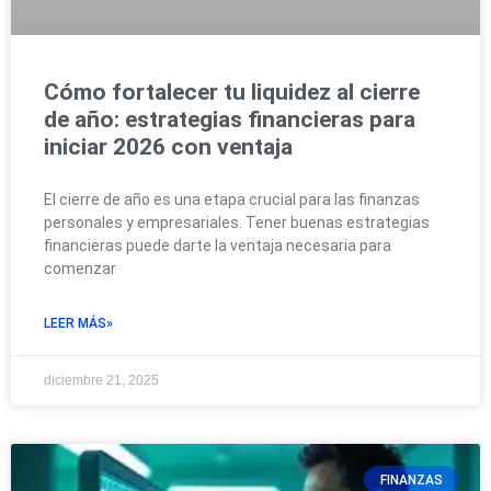
Cómo fortalecer tu liquidez al cierre
de año: estrategias financieras para
iniciar 2026 con ventaja
El cierre de año es una etapa crucial para las finanzas
personales y empresariales. Tener buenas estrategias
financieras puede darte la ventaja necesaria para
comenzar
LEER MÁS»
diciembre 21, 2025
FINANZAS