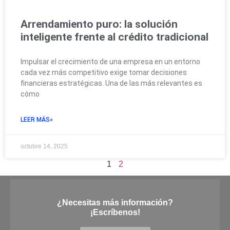
Arrendamiento puro: la solución
inteligente frente al crédito tradicional
Impulsar el crecimiento de una empresa en un entorno
cada vez más competitivo exige tomar decisiones
financieras estratégicas. Una de las más relevantes es
cómo
LEER MÁS»
octubre 14, 2025
1
2
¿Necesitas más información?
¡Escríbenos!