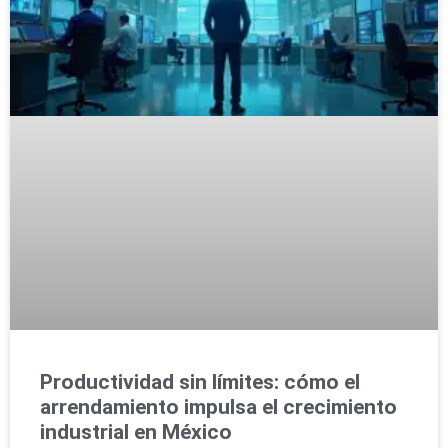
Productividad sin límites: cómo el
arrendamiento impulsa el crecimiento
industrial en México