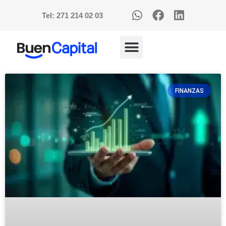
Tel: 271 214 02 03
FINANZAS