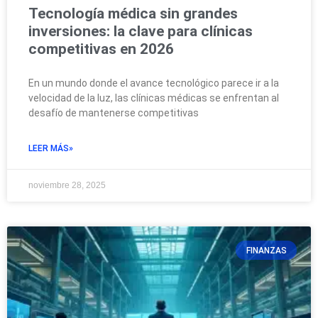
Tecnología médica sin grandes
inversiones: la clave para clínicas
competitivas en 2026
En un mundo donde el avance tecnológico parece ir a la
velocidad de la luz, las clínicas médicas se enfrentan al
desafío de mantenerse competitivas
LEER MÁS»
noviembre 28, 2025
FINANZAS