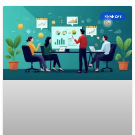
FINANZAS