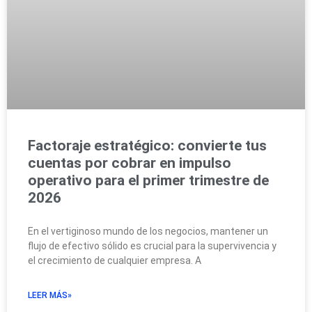
Factoraje estratégico: convierte tus
cuentas por cobrar en impulso
operativo para el primer trimestre de
2026
En el vertiginoso mundo de los negocios, mantener un
flujo de efectivo sólido es crucial para la supervivencia y
el crecimiento de cualquier empresa. A
LEER MÁS»