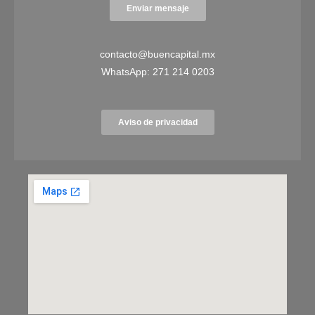
Enviar mensaje
contacto@buencapital.mx
WhatsApp:
271 214 0203
Aviso de privacidad