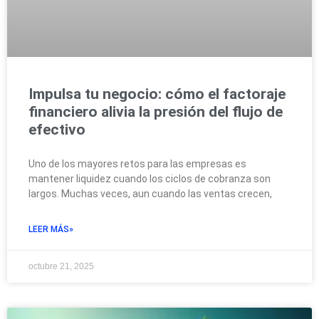
Impulsa tu negocio: cómo el factoraje
financiero alivia la presión del flujo de
efectivo
Uno de los mayores retos para las empresas es
mantener liquidez cuando los ciclos de cobranza son
largos. Muchas veces, aun cuando las ventas crecen,
LEER MÁS»
octubre 21, 2025