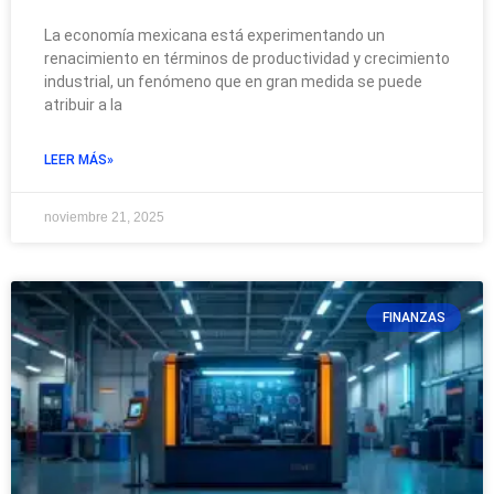
La economía mexicana está experimentando un
renacimiento en términos de productividad y crecimiento
industrial, un fenómeno que en gran medida se puede
atribuir a la
LEER MÁS»
noviembre 21, 2025
FINANZAS