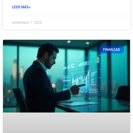
LEER MÁS»
noviembre 7, 2025
FINANZAS