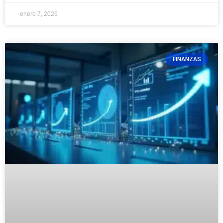
enero 7, 2026
FINANZAS