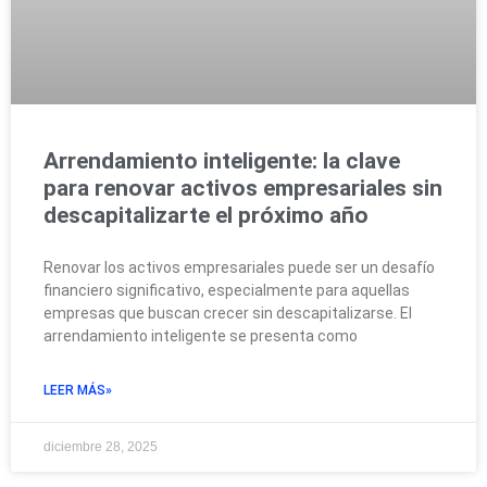
Arrendamiento inteligente: la clave
para renovar activos empresariales sin
descapitalizarte el próximo año
Renovar los activos empresariales puede ser un desafío
financiero significativo, especialmente para aquellas
empresas que buscan crecer sin descapitalizarse. El
arrendamiento inteligente se presenta como
LEER MÁS»
diciembre 28, 2025