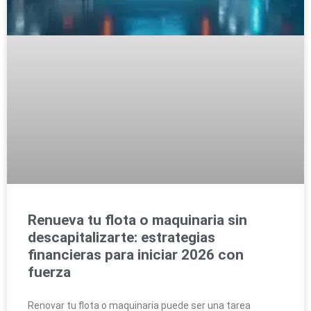
Renueva tu flota o maquinaria sin
descapitalizarte: estrategias
financieras para iniciar 2026 con
fuerza
Renovar tu flota o maquinaria puede ser una tarea