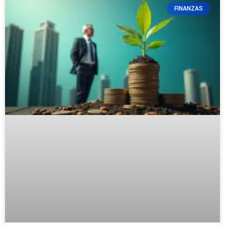
FINANZAS