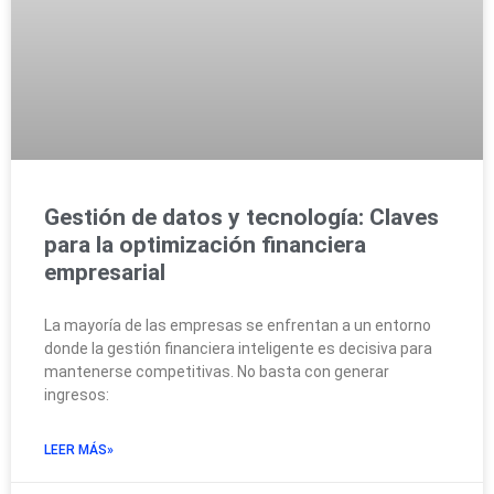
Gestión de datos y tecnología: Claves
para la optimización financiera
empresarial
La mayoría de las empresas se enfrentan a un entorno
donde la gestión financiera inteligente es decisiva para
mantenerse competitivas. No basta con generar
ingresos:
LEER MÁS»