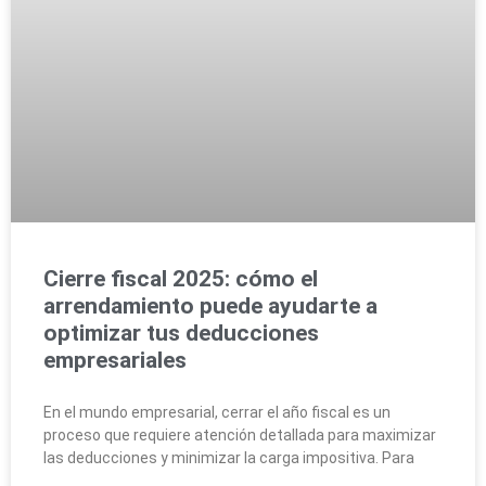
Cierre fiscal 2025: cómo el
arrendamiento puede ayudarte a
optimizar tus deducciones
empresariales
En el mundo empresarial, cerrar el año fiscal es un
proceso que requiere atención detallada para maximizar
las deducciones y minimizar la carga impositiva. Para