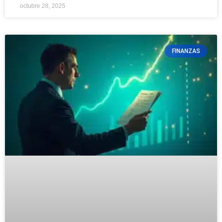
octubre 28, 2025
FINANZAS