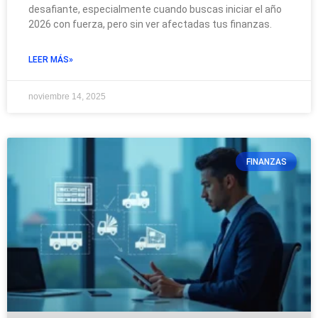
desafiante, especialmente cuando buscas iniciar el año
2026 con fuerza, pero sin ver afectadas tus finanzas.
LEER MÁS»
noviembre 14, 2025
FINANZAS