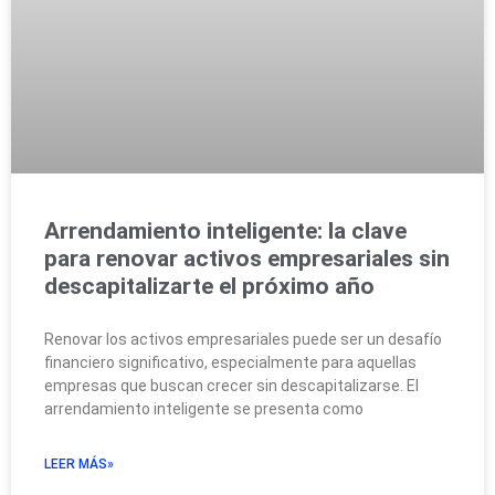
Arrendamiento inteligente: la clave
para renovar activos empresariales sin
descapitalizarte el próximo año
Renovar los activos empresariales puede ser un desafío
financiero significativo, especialmente para aquellas
empresas que buscan crecer sin descapitalizarse. El
arrendamiento inteligente se presenta como
LEER MÁS»