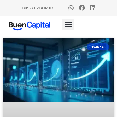
Tel: 271 214 02 03
FINANZAS