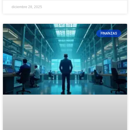
diciembre 28, 2025
FINANZAS