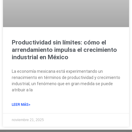
Productividad sin límites: cómo el
arrendamiento impulsa el crecimiento
industrial en México
La economía mexicana está experimentando un
renacimiento en términos de productividad y crecimiento
industrial, un fenómeno que en gran medida se puede
atribuir a la
LEER MÁS»
noviembre 21, 2025